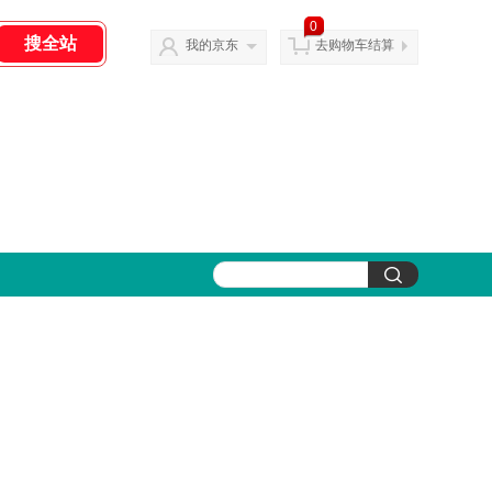
0
我的京东
去购物车结算