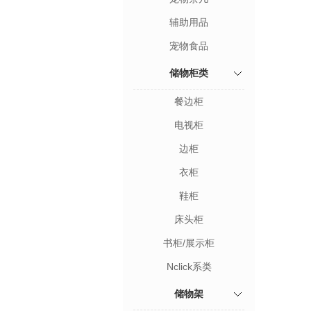
辅助用品
宠物食品
储物柜类
餐边柜
电视柜
边柜
衣柜
鞋柜
床头柜
书柜/展示柜
Nclick系类
储物架